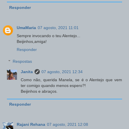
Responder
UmaMaria
07 agosto, 2021 11:01
Sempre invocando o teu Alentejo...
Beijinhos,amiga!
Responder
Respostas
Janita
07 agosto, 2021 12:34
Como não, querida Manela, se é o Alentejo que vem
ter comigo quando menos espero?!
Beijinhos e abraços.
Responder
Rajani Rehana
07 agosto, 2021 12:08