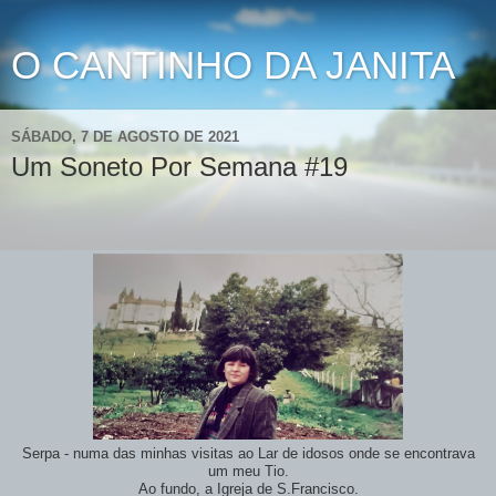
O CANTINHO DA JANITA
SÁBADO, 7 DE AGOSTO DE 2021
Um Soneto Por Semana #19
Serpa - numa das minhas visitas ao Lar de idosos onde se encontrava
um meu Tio.
Ao fundo, a Igreja de S.Francisco.