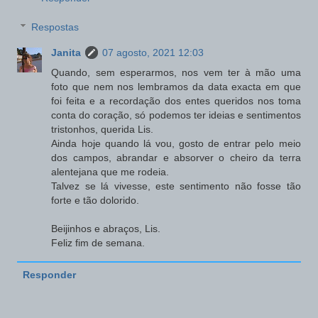
Respostas
Janita
07 agosto, 2021 12:03
Quando, sem esperarmos, nos vem ter à mão uma
foto que nem nos lembramos da data exacta em que
foi feita e a recordação dos entes queridos nos toma
conta do coração, só podemos ter ideias e sentimentos
tristonhos, querida Lis.
Ainda hoje quando lá vou, gosto de entrar pelo meio
dos campos, abrandar e absorver o cheiro da terra
alentejana que me rodeia.
Talvez se lá vivesse, este sentimento não fosse tão
forte e tão dolorido.
Beijinhos e abraços, Lis.
Feliz fim de semana.
Responder