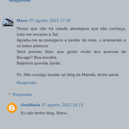
Responder
Manu
07 agosto, 2021 17:25
Penso que não há cidade alentejana que não conheça,
tudo me encanta a Sul.
Agrada-me as paisagens a perder de vista, o artesanato e
os belos petiscos.
Será preciso dizer que gosto muito dos poemas de
Bocage? Boa escolha.
Beijinhos querida Janita.
Ps. Não consigo aceder ao blog da Manela, tenho pena.
Responder
Respostas
UmaMaria
07 agosto, 2021 18:13
Eu não tenho blog, Manu.
.