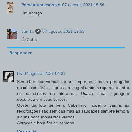
Porventura escrevo
07 agosto, 2021 15:56
Um abraço
Janita
07 agosto, 2021 19:53
🙂 Outro.
Responder
lis
07 agosto, 2021 04:31
Sim 'chorosos versos' de um importante poeta português
de séculos atrás., e que sua biografia ainda repercute entre
os estudiosos da literatura. Usava uma linguagem
depurada em seus versos.
Gostei da foto também. Cabelinho moderno ,Janita, as
recordações são sentidas mas as saudades sempre lembra
alguns bons momentos vividos.
Abraços e bom fim de semana
Responder