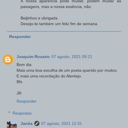
A nossa aparência pode mudar, podem mudar as
paisagens, mas a nossa essência, não.
Beijinhos e obrigada.
Desejo-te também um feliz fim de semana.
Responder
Joaquim Rosario
07 agosto, 2021 09:21
Bom dia
Mais uma boa escolha de um poeta querido por muitos.
E mais uma recordação do Alentejo.
Bfs
JR
Responder
Respostas
Janita
07 agosto, 2021 12:31