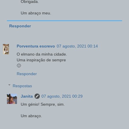
Obrigada.
Um abraço meu.
Responder
Porventura escrevo
07 agosto, 2021 00:14
O elmano da minha cidade.
Uma inspiração de sempre
🙂
Responder
Respostas
Janita
07 agosto, 2021 00:29
Um génio! Sempre, sim.
Um abraço.