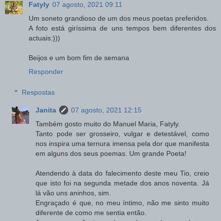
Fatyly
07 agosto, 2021 09:11
Um soneto grandioso de um dos meus poetas preferidos.
A foto está giríssima de uns tempos bem diferentes dos
actuais:)))
Beijos e um bom fim de semana
Responder
Respostas
Janita
07 agosto, 2021 12:15
Também gosto muito do Manuel Maria, Fatyly.
Tanto pode ser grosseiro, vulgar e detestável, como
nos inspira uma ternura imensa pela dor que manifesta
em alguns dos seus poemas. Um grande Poeta!
Atendendo à data do falecimento deste meu Tio, creio
que isto foi na segunda metade dos anos noventa. Já
lá vão uns aninhos, sim.
Engraçado é que, no meu íntimo, não me sinto muito
diferente de como me sentia então.