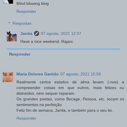
Mind blowing blog
Responder
Respostas
Janita
07 agosto, 2021 12:37
Have a nice weekend, Rajani.
Responder
Maria Dolores Garrido
07 agosto, 2021 15:56
Realmente certos estados de alma levam (-nos) a
compreender coisas em que outros, mais felizes ou
distraídos, nem sequer reparam.
Os grandes poetas, como Bocage, Pessoa, etc. tocam os
sentimentos na perfeição.
Feliz fim de semana, Janita, e também para o seu tio.
Responder