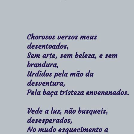
Chorosos versos meus
desentoados,
Sem arte, sem beleza, e sem
brandura,
Urdidos pela mão da
desventura,
Pela baça tristeza envenenados.
Vede a luz, não busqueis,
desesperados,
No mudo esquecimento a