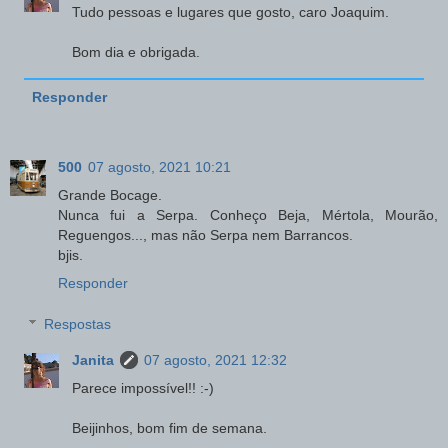
Tudo pessoas e lugares que gosto, caro Joaquim.
Bom dia e obrigada.
Responder
500
07 agosto, 2021 10:21
Grande Bocage.
Nunca fui a Serpa. Conheço Beja, Mértola, Mourão,
Reguengos..., mas não Serpa nem Barrancos.
bjis.
Responder
Respostas
Janita
07 agosto, 2021 12:32
Parece impossível!! :-)
Beijinhos, bom fim de semana.