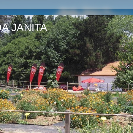
A JANITA