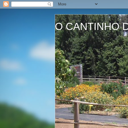
O CANTINHO D