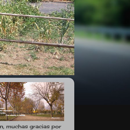
n, muchas gracias por