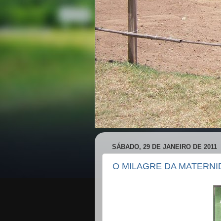
SÁBADO, 29 DE JANEIRO DE 2011
O MILAGRE DA MATERNID