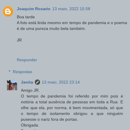
Joaquim Rosario
13 maio, 2022 15:58
Boa tarde
A foto está linda mesmo em tempo de pandemia e o poema
é de uma pureza muito bela também.
JR
Responder
Respostas
Janita
13 maio, 2022 23:14
Amigo JR.
O tempo de pandemia foi referido por mim pois é
notória a total ausência de pessoas em toda a Rua. E
olhe que ela, por norma, é bem movimentada, só que
o tempo de isolamento obrigou a que ninguém
pusesse o nariz fora de portas.
Obrigada.