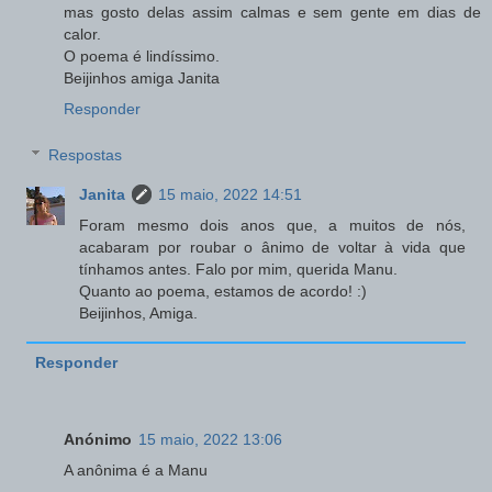
mas gosto delas assim calmas e sem gente em dias de
calor.
O poema é lindíssimo.
Beijinhos amiga Janita
Responder
Respostas
Janita
15 maio, 2022 14:51
Foram mesmo dois anos que, a muitos de nós,
acabaram por roubar o ânimo de voltar à vida que
tínhamos antes. Falo por mim, querida Manu.
Quanto ao poema, estamos de acordo! :)
Beijinhos, Amiga.
Responder
Anónimo
15 maio, 2022 13:06
A anônima é a Manu