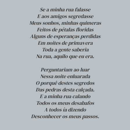
Se a minha rua falasse
E aos amigos segredasse
Meus sonhos, minhas quimeras
Feitos de pétalas floridas
Alguns de esperanças perdidas
Em noites de primavera
Toda a gente saberia
Na rua, aquilo que eu era.
Perguntariam ao luar
Nessa noite enluarada
O porquê destes segredos
Das pedras desta calçada.
E a minha rua calando
Todos os meus desabafos
A todos ía dizendo
Desconhecer os meus passos.