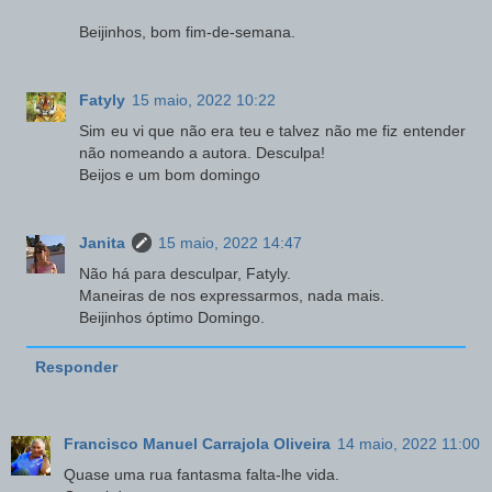
Beijinhos, bom fim-de-semana.
Fatyly
15 maio, 2022 10:22
Sim eu vi que não era teu e talvez não me fiz entender
não nomeando a autora. Desculpa!
Beijos e um bom domingo
Janita
15 maio, 2022 14:47
Não há para desculpar, Fatyly.
Maneiras de nos expressarmos, nada mais.
Beijinhos óptimo Domingo.
Responder
Francisco Manuel Carrajola Oliveira
14 maio, 2022 11:00
Quase uma rua fantasma falta-lhe vida.