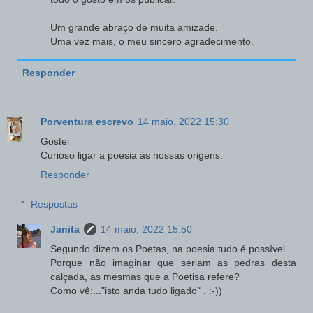
Um grande abraço de muita amizade.
Uma vez mais, o meu sincero agradecimento.
Responder
Porventura escrevo
14 maio, 2022 15:30
Gostei
Curioso ligar a poesia às nossas origens.
Responder
Respostas
Janita
14 maio, 2022 15:50
Segundo dizem os Poetas, na poesia tudo é possível.
Porque não imaginar que seriam as pedras desta
calçada, as mesmas que a Poetisa refere?
Como vê:..."isto anda tudo ligado" . :-))