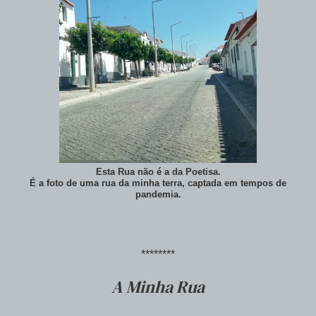
Esta Rua não é a da Poetisa.
É a foto de uma rua da minha terra, captada em tempos de
pandemia.
********
A Minha Rua