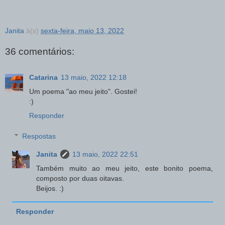
Janita
à(s)
sexta-feira, maio 13, 2022
36 comentários:
Catarina
13 maio, 2022 12:18
Um poema "ao meu jeito". Gostei!
:)
Responder
Respostas
Janita
13 maio, 2022 22:51
Também muito ao meu jeito, este bonito poema,
composto por duas oitavas.
Beijos. :)
Responder