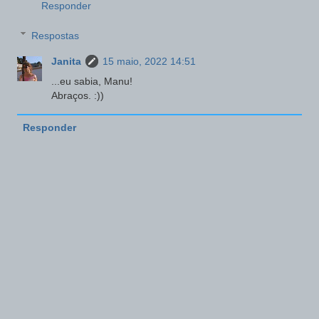
Responder
Respostas
Janita
15 maio, 2022 14:51
...eu sabia, Manu!
Abraços. :))
Responder