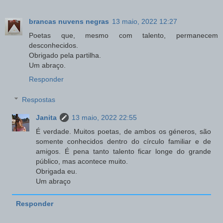
brancas nuvens negras
13 maio, 2022 12:27
Poetas que, mesmo com talento, permanecem
desconhecidos.
Obrigado pela partilha.
Um abraço.
Responder
Respostas
Janita
13 maio, 2022 22:55
É verdade. Muitos poetas, de ambos os géneros, são
somente conhecidos dentro do círculo familiar e de
amigos. É pena tanto talento ficar longe do grande
público, mas acontece muito.
Obrigada eu.
Um abraço
Responder