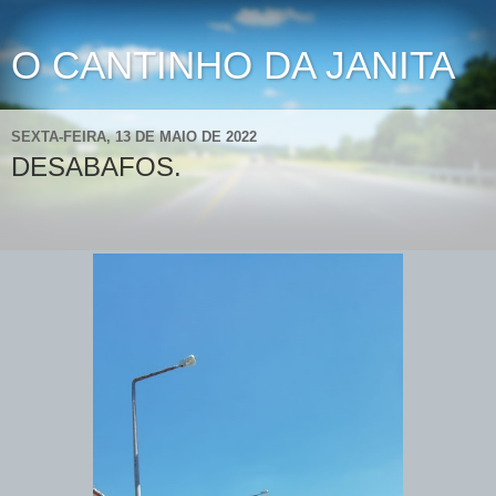
O CANTINHO DA JANITA
SEXTA-FEIRA, 13 DE MAIO DE 2022
DESABAFOS.