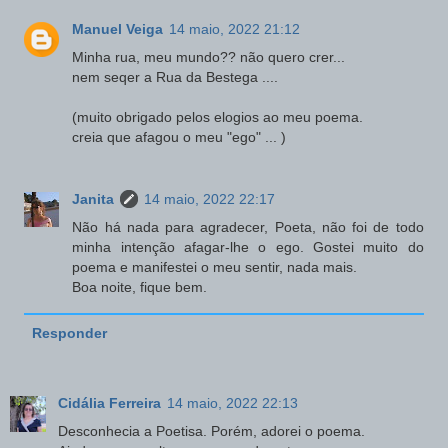
Manuel Veiga
14 maio, 2022 21:12
Minha rua, meu mundo?? não quero crer...
nem seqer a Rua da Bestega ....
(muito obrigado pelos elogios ao meu poema.
creia que afagou o meu "ego" ... )
Janita
14 maio, 2022 22:17
Não há nada para agradecer, Poeta, não foi de todo
minha intenção afagar-lhe o ego. Gostei muito do
poema e manifestei o meu sentir, nada mais.
Boa noite, fique bem.
Responder
Cidália Ferreira
14 maio, 2022 22:13
Desconhecia a Poetisa. Porém, adorei o poema.