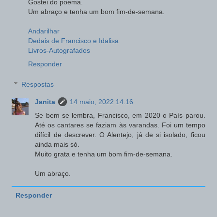
Gostei do poema.
Um abraço e tenha um bom fim-de-semana.
Andarilhar
Dedais de Francisco e Idalisa
Livros-Autografados
Responder
Respostas
Janita
14 maio, 2022 14:16
Se bem se lembra, Francisco, em 2020 o País parou.
Até os cantares se faziam às varandas. Foi um tempo
difícil de descrever. O Alentejo, já de si isolado, ficou
ainda mais só.
Muito grata e tenha um bom fim-de-semana.
Um abraço.
Responder