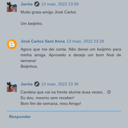
Janita
13 maio, 2022 23:09
Muito grata amigo José Carlos.
Um beijinho.
José Carlos Sant Anna
13 maio, 2022 23:28
Agora que me dei conta. Não deixei um beijinho para
minha amiga. Aproveito e desejo um bom final de
semana!
Beijinhos,
Janita
13 maio, 2022 23:36
Candeia que vai na frente alumia duas vezes... 😊
Eu dou, mesmo sem receber!
Bom fim-de-semana, meu Amigo!
Responder